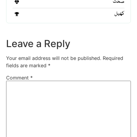
صحت
کھیل
Leave a Reply
Your email address will not be published.
Required
fields are marked
*
Comment
*