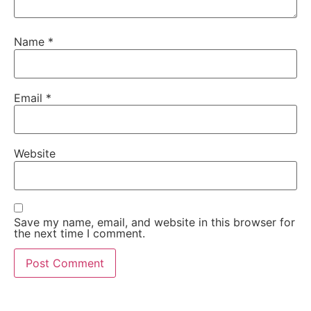
Name
*
Email
*
Website
Save my name, email, and website in this browser for
the next time I comment.