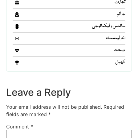
تجارت
جرائم
سائنس و ٹیکنالوجی
انٹرٹینمنٹ
صحت
کھیل
Leave a Reply
Your email address will not be published.
Required
fields are marked
*
Comment
*