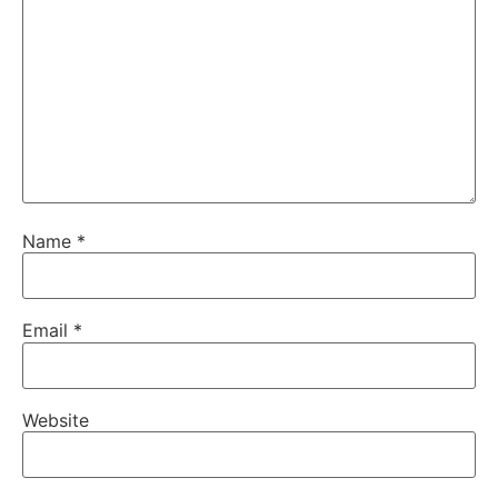
Name
*
Email
*
Website