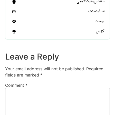
سائنس و ٹیکنالوجی
انٹرٹینمنٹ
صحت
کھیل
Leave a Reply
Your email address will not be published.
Required
fields are marked
*
Comment
*