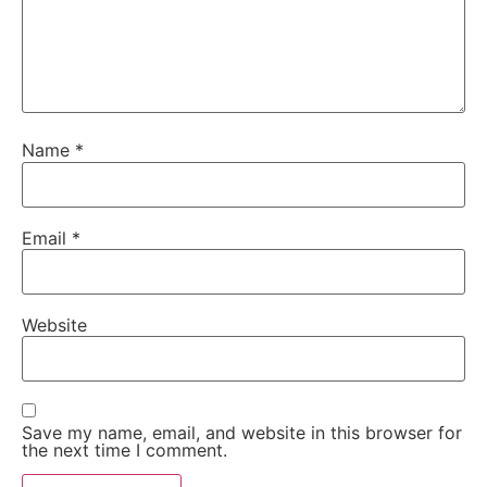
Name
*
Email
*
Website
Save my name, email, and website in this browser for
the next time I comment.