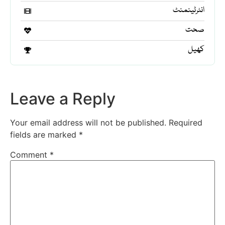
انٹرٹینمنٹ
صحت
کھیل
Leave a Reply
Your email address will not be published.
Required
fields are marked
*
Comment
*