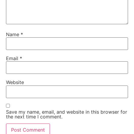
Name
*
Email
*
Website
Save my name, email, and website in this browser for
the next time I comment.