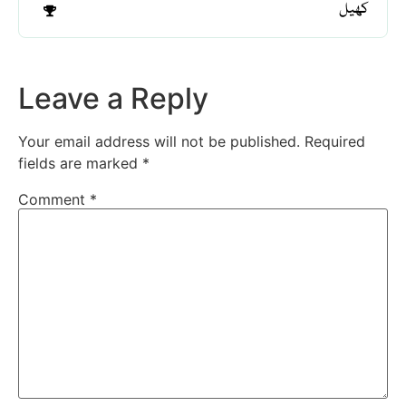
کھیل
Leave a Reply
Your email address will not be published.
Required
fields are marked
*
Comment
*