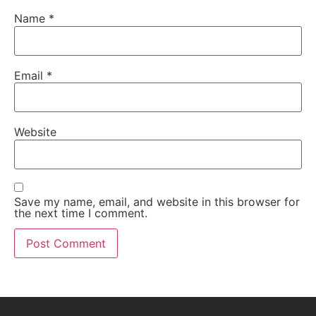
Name
*
Email
*
Website
Save my name, email, and website in this browser for
the next time I comment.