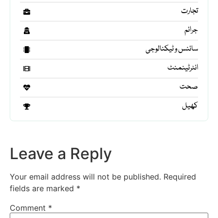
تجارت
جرائم
سائنس و ٹیکنالوجی
انٹرٹینمنٹ
صحت
کھیل
Leave a Reply
Your email address will not be published.
Required
fields are marked
*
Comment
*