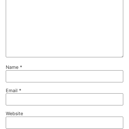
Name
*
Email
*
Website