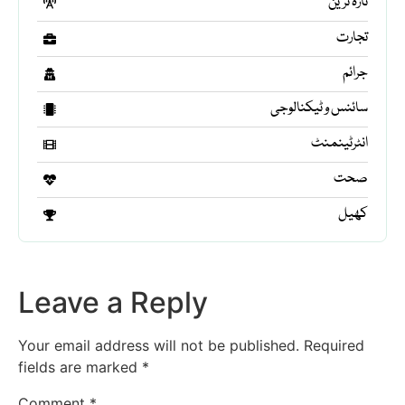
تازہ ترین
تجارت
جرائم
سائنس و ٹیکنالوجی
انٹرٹینمنٹ
صحت
کھیل
Leave a Reply
Your email address will not be published.
Required
fields are marked
*
Comment
*