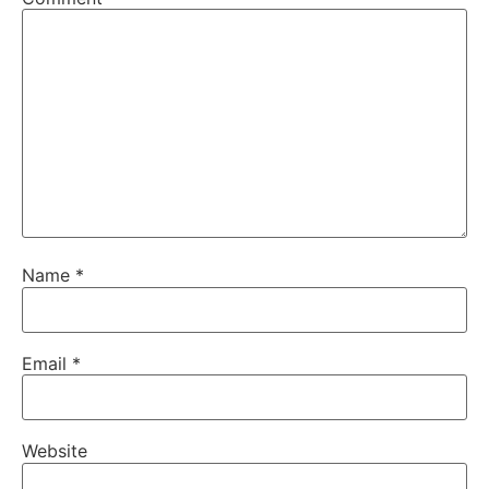
Name
*
Email
*
Website