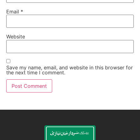
Email
*
Website
Save my name, email, and website in this browser for
the next time I comment.