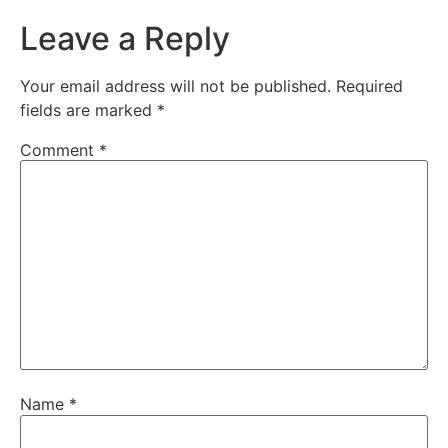
Leave a Reply
Your email address will not be published.
Required
fields are marked
*
Comment
*
Name
*