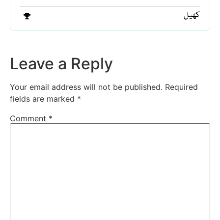
کھیل
Leave a Reply
Your email address will not be published.
Required
fields are marked
*
Comment
*