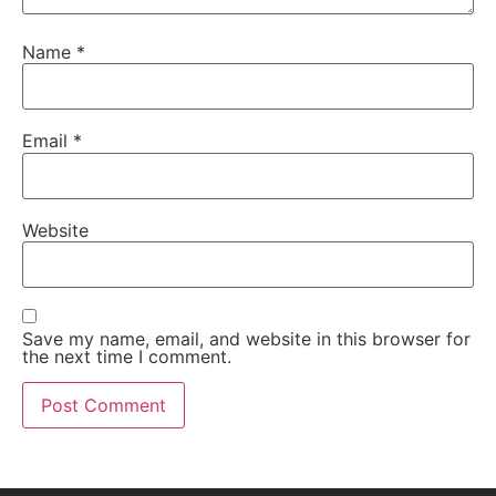
Name
*
Email
*
Website
Save my name, email, and website in this browser for
the next time I comment.