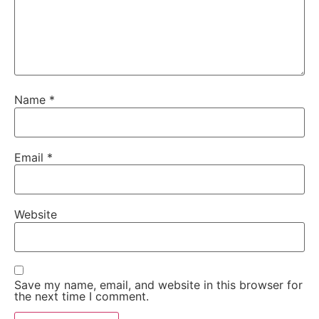
Name
*
Email
*
Website
Save my name, email, and website in this browser for
the next time I comment.