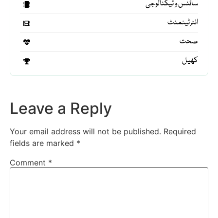
سائنس و ٹیکنالوجی
انٹرٹینمنٹ
صحت
کھیل
Leave a Reply
Your email address will not be published.
Required
fields are marked
*
Comment
*