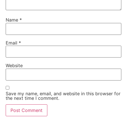
Name
*
Email
*
Website
Save my name, email, and website in this browser for
the next time I comment.