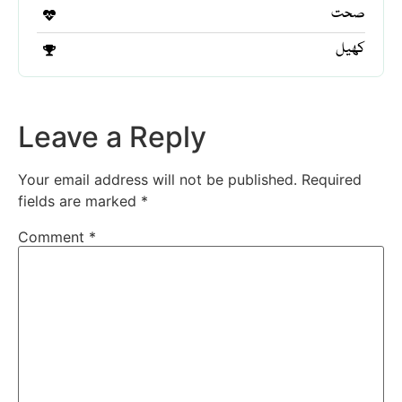
صحت
کھیل
Leave a Reply
Your email address will not be published.
Required
fields are marked
*
Comment
*