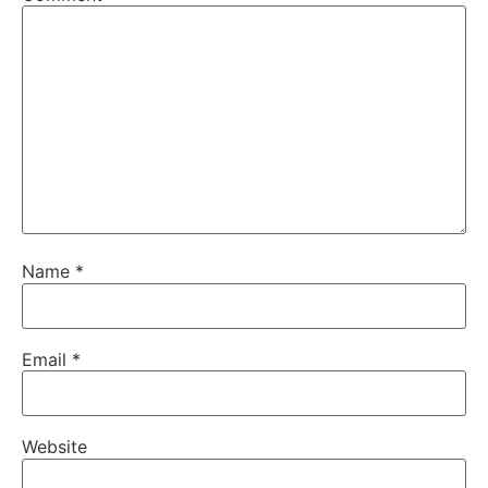
Name
*
Email
*
Website