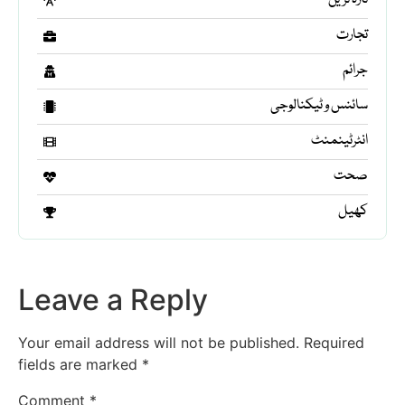
تازہ ترین
تجارت
جرائم
سائنس و ٹیکنالوجی
انٹرٹینمنٹ
صحت
کھیل
Leave a Reply
Your email address will not be published.
Required
fields are marked
*
Comment
*