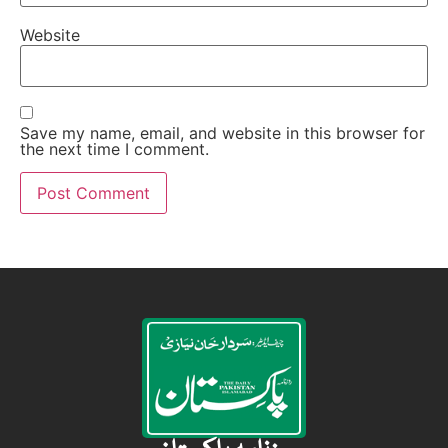
Website
Save my name, email, and website in this browser for
the next time I comment.