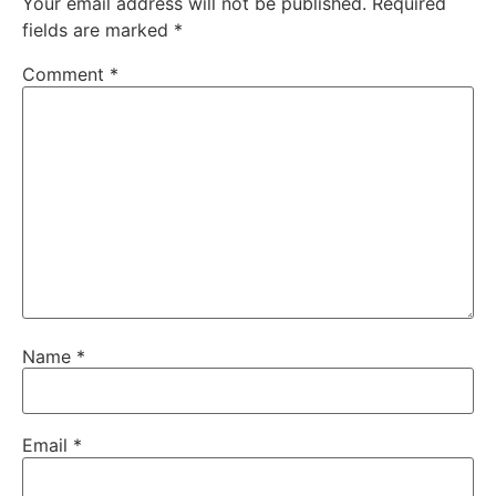
Your email address will not be published.
Required
fields are marked
*
Comment
*
Name
*
Email
*