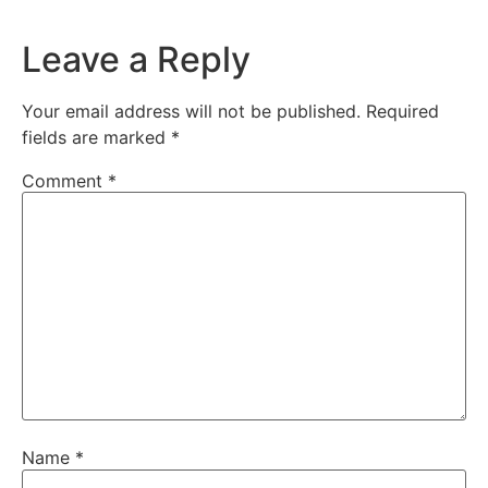
Leave a Reply
Your email address will not be published.
Required
fields are marked
*
Comment
*
Name
*