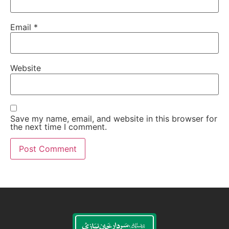
Email
*
Website
Save my name, email, and website in this browser for
the next time I comment.