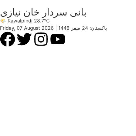
بانی سردار خان نیازی
🌤 Rawalpindi 28.7°C
پاکستان: 24 صفر 1448
|
Friday, 07 August 2026