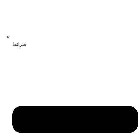
شرائط