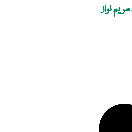
ریم نواز