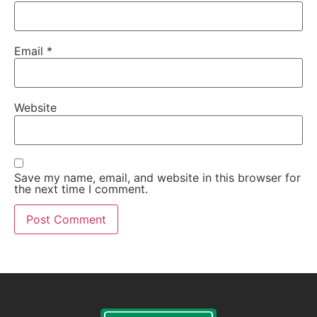
Email
*
Website
Save my name, email, and website in this browser for
the next time I comment.