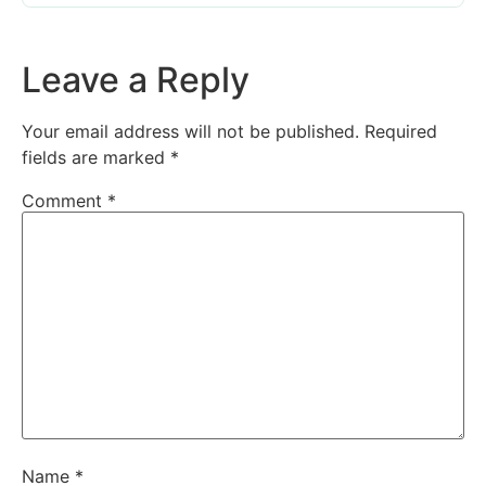
Leave a Reply
Your email address will not be published.
Required
fields are marked
*
Comment
*
Name
*