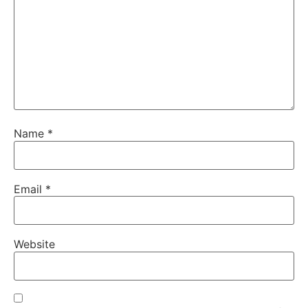
Name
*
Email
*
Website