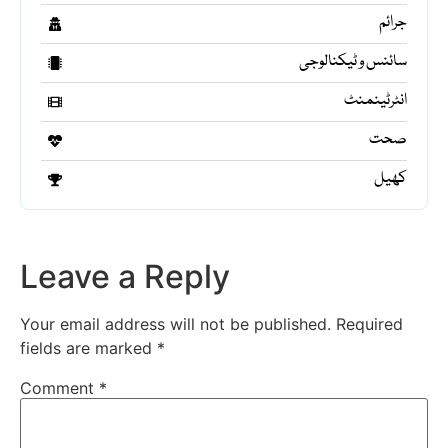
جرائم
سائنس و ٹیکنالوجی
انٹرٹینمنٹ
صحت
کھیل
Leave a Reply
Your email address will not be published.
Required
fields are marked
*
Comment
*