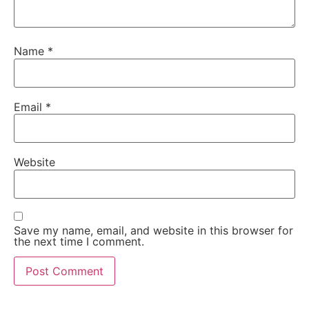
Name
*
Email
*
Website
Save my name, email, and website in this browser for
the next time I comment.