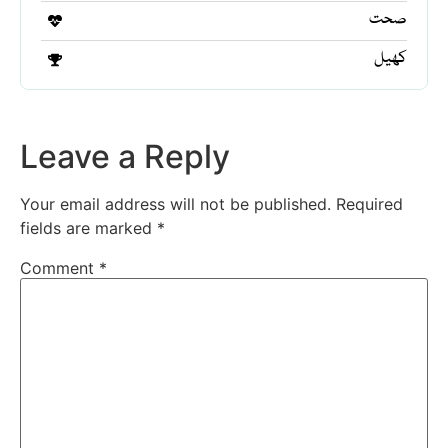
صحت
کھیل
Leave a Reply
Your email address will not be published.
Required
fields are marked
*
Comment
*