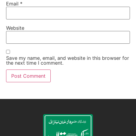
Email
*
Website
Save my name, email, and website in this browser for
the next time I comment.