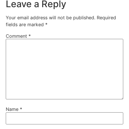
Leave a Reply
Your email address will not be published.
Required
fields are marked
*
Comment
*
Name
*