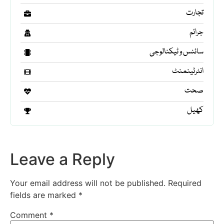
تجارت
جرائم
سائنس و ٹیکنالوجی
انٹرٹینمنٹ
صحت
کھیل
Leave a Reply
Your email address will not be published.
Required
fields are marked
*
Comment
*