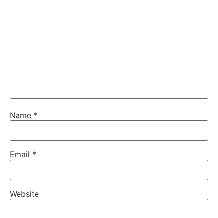
Name
*
Email
*
Website