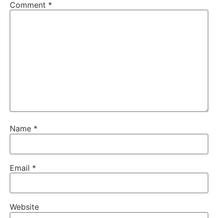
Comment
*
Name
*
Email
*
Website