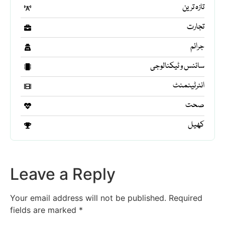
تازہ ترین
تجارت
جرائم
سائنس و ٹیکنالوجی
انٹرٹینمنٹ
صحت
کھیل
Leave a Reply
Your email address will not be published.
Required
fields are marked
*