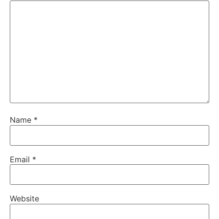
Name
*
Email
*
Website