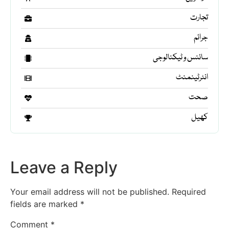
تجارت
جرائم
سائنس و ٹیکنالوجی
انٹرٹینمنٹ
صحت
کھیل
Leave a Reply
Your email address will not be published.
Required
fields are marked
*
Comment
*