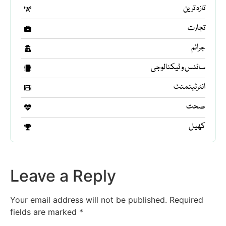
تازہ ترین
تجارت
جرائم
سائنس و ٹیکنالوجی
انٹرٹینمنٹ
صحت
کھیل
Leave a Reply
Your email address will not be published.
Required
fields are marked
*