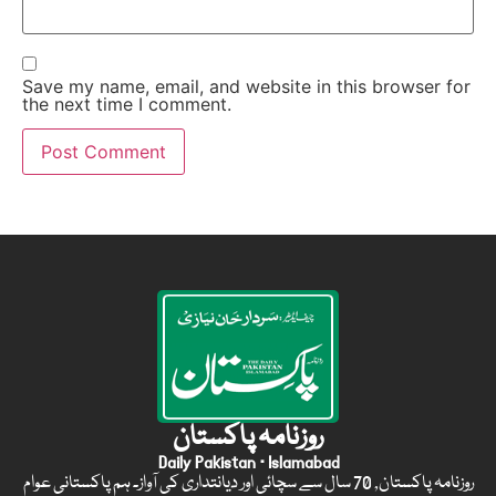
Save my name, email, and website in this browser for
the next time I comment.
روزنامہ پاکستان
Daily Pakistan · Islamabad
روزنامہ پاکستان, 70 سال سے سچائی اور دیانتداری کی آواز۔ ہم پاکستانی عوام