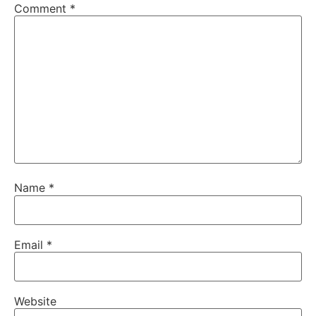
Comment
*
Name
*
Email
*
Website