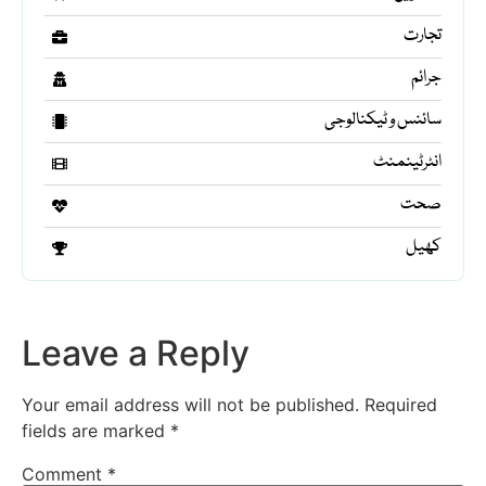
تجارت
جرائم
سائنس و ٹیکنالوجی
انٹرٹینمنٹ
صحت
کھیل
Leave a Reply
Your email address will not be published.
Required
fields are marked
*
Comment
*