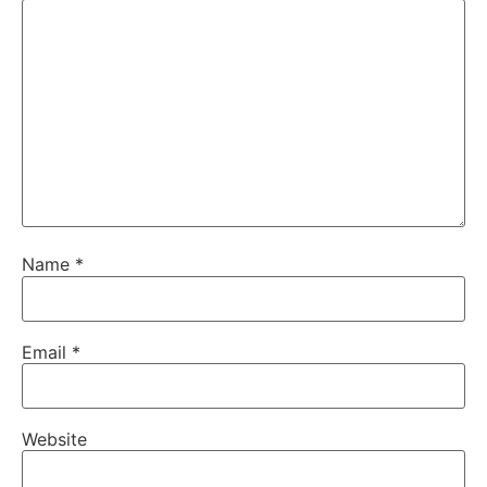
Name
*
Email
*
Website