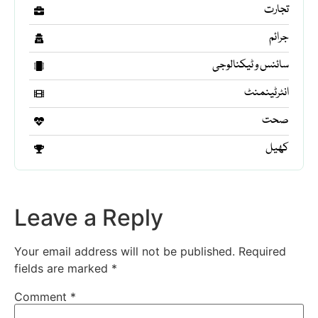
تجارت
جرائم
سائنس و ٹیکنالوجی
انٹرٹینمنٹ
صحت
کھیل
Leave a Reply
Your email address will not be published.
Required
fields are marked
*
Comment
*