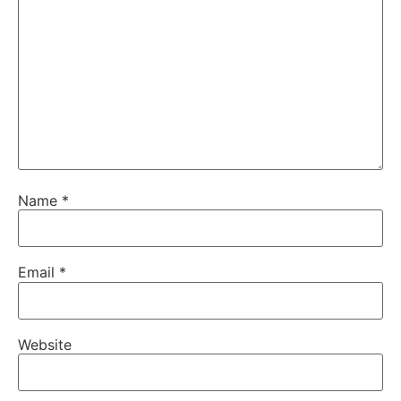
Name
*
Email
*
Website