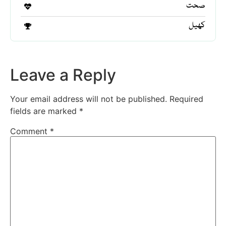
صحت
کھیل
Leave a Reply
Your email address will not be published.
Required
fields are marked
*
Comment
*