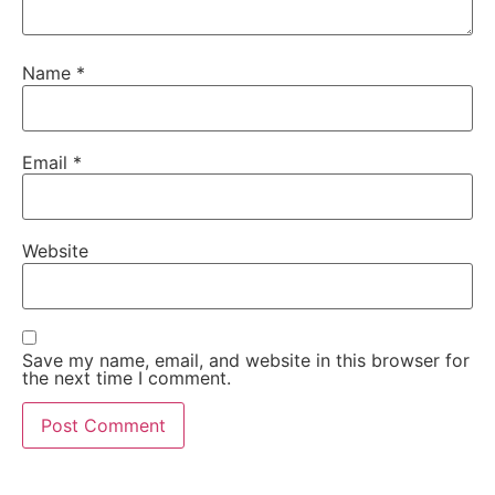
Name
*
Email
*
Website
Save my name, email, and website in this browser for
the next time I comment.