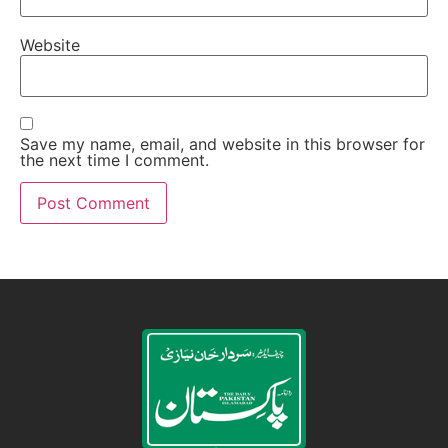
Website
Save my name, email, and website in this browser for
the next time I comment.