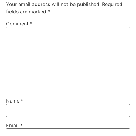
Your email address will not be published.
Required
fields are marked
*
Comment
*
Name
*
Email
*