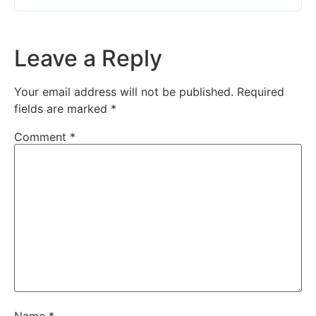
Leave a Reply
Your email address will not be published.
Required
fields are marked
*
Comment
*