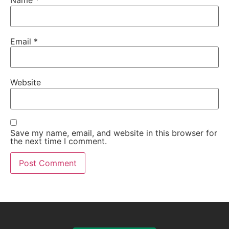
Name
*
Email
*
Website
Save my name, email, and website in this browser for
the next time I comment.