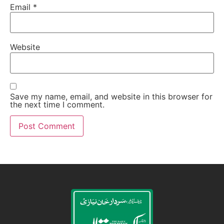
Email
*
Website
Save my name, email, and website in this browser for
the next time I comment.