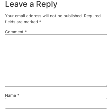
Leave a Reply
Your email address will not be published.
Required
fields are marked
*
Comment
*
Name
*