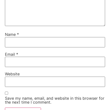
Name
*
Email
*
Website
Save my name, email, and website in this browser for
the next time I comment.