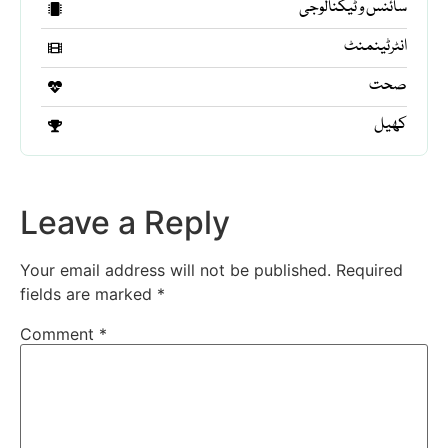
سائنس و ٹیکنالوجی
انٹرٹینمنٹ
صحت
کھیل
Leave a Reply
Your email address will not be published.
Required
fields are marked
*
Comment
*