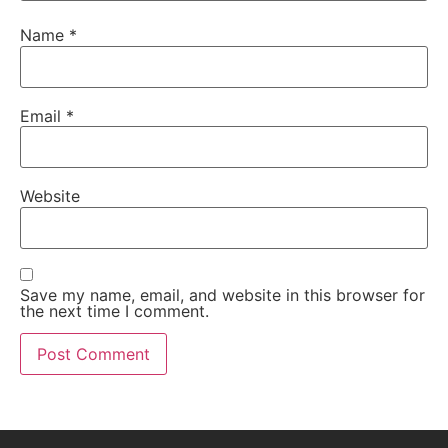
Name
*
Email
*
Website
Save my name, email, and website in this browser for
the next time I comment.