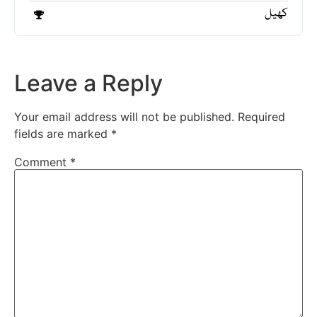
کھیل
Leave a Reply
Your email address will not be published.
Required
fields are marked
*
Comment
*