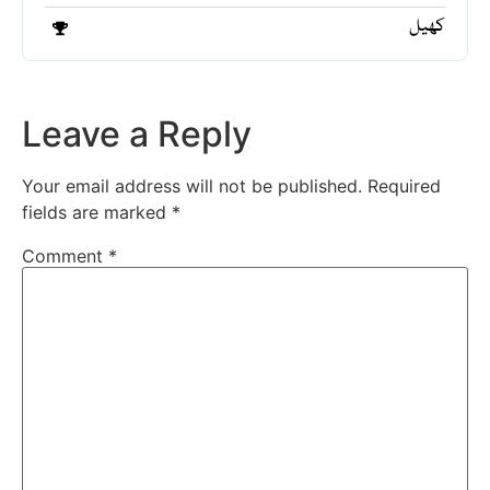
کھیل
Leave a Reply
Your email address will not be published.
Required
fields are marked
*
Comment
*