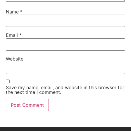
Name
*
Email
*
Website
Save my name, email, and website in this browser for
the next time I comment.