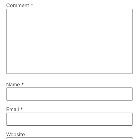
Comment
*
Name
*
Email
*
Website