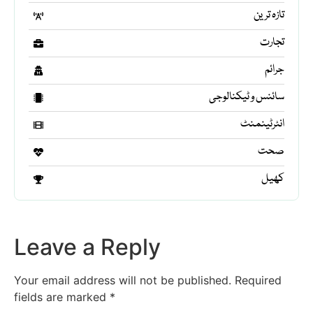
تازہ ترین
تجارت
جرائم
سائنس و ٹیکنالوجی
انٹرٹینمنٹ
صحت
کھیل
Leave a Reply
Your email address will not be published.
Required
fields are marked
*