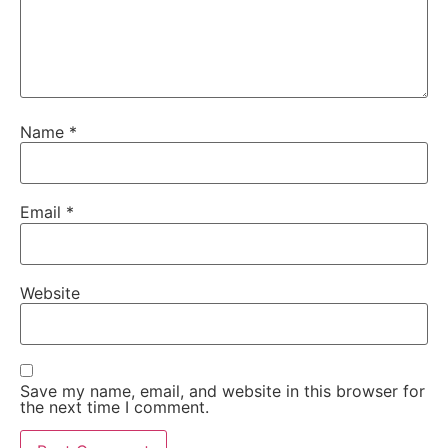
Name
*
Email
*
Website
Save my name, email, and website in this browser for
the next time I comment.