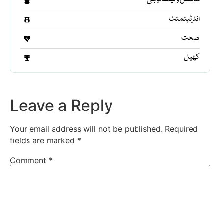
انٹرٹینمنٹ
صحت
کھیل
Leave a Reply
Your email address will not be published.
Required
fields are marked
*
Comment
*