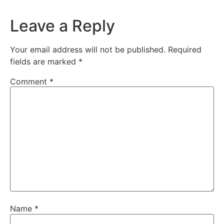
Leave a Reply
Your email address will not be published.
Required
fields are marked
*
Comment
*
Name
*