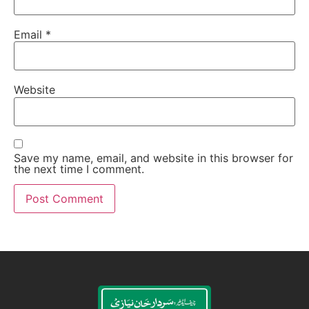
Email
*
Website
Save my name, email, and website in this browser for
the next time I comment.