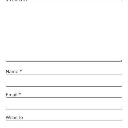
Name
*
Email
*
Website