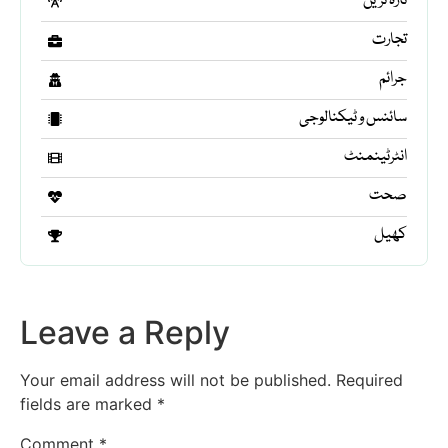
تازہ ترین
تجارت
جرائم
سائنس و ٹیکنالوجی
انٹرٹینمنٹ
صحت
کھیل
Leave a Reply
Your email address will not be published.
Required
fields are marked
*
Comment
*