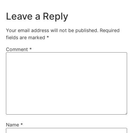
Leave a Reply
Your email address will not be published.
Required
fields are marked
*
Comment
*
Name
*