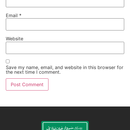
Email
*
Website
Save my name, email, and website in this browser for
the next time I comment.