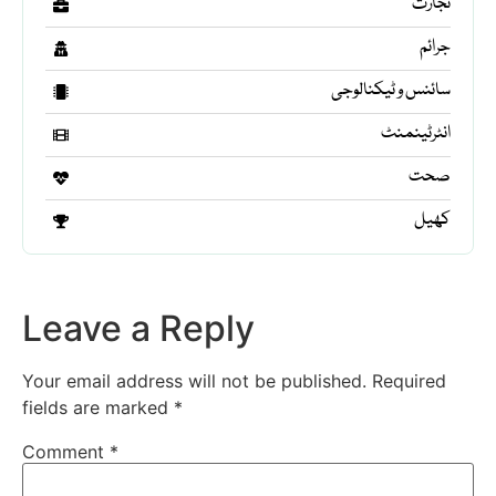
تجارت
جرائم
سائنس و ٹیکنالوجی
انٹرٹینمنٹ
صحت
کھیل
Leave a Reply
Your email address will not be published.
Required
fields are marked
*
Comment
*