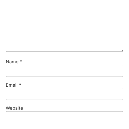
Name
*
Email
*
Website