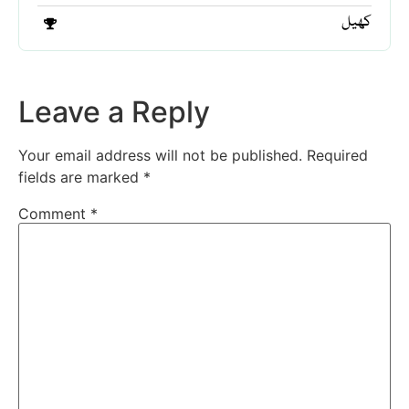
کھیل
Leave a Reply
Your email address will not be published.
Required
fields are marked
*
Comment
*