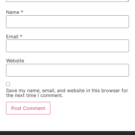
Name
*
Email
*
Website
Save my name, email, and website in this browser for
the next time I comment.