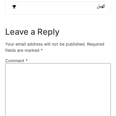
کھیل
Leave a Reply
Your email address will not be published.
Required
fields are marked
*
Comment
*