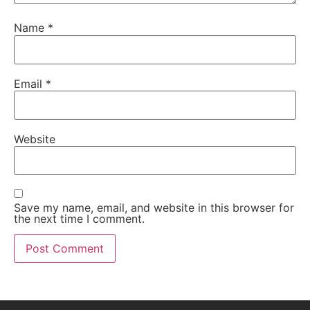
Name
*
Email
*
Website
Save my name, email, and website in this browser for
the next time I comment.