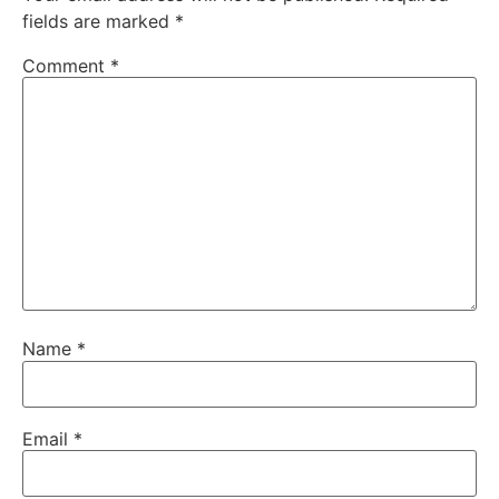
fields are marked
*
Comment
*
Name
*
Email
*