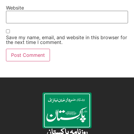
Website
Save my name, email, and website in this browser for
the next time I comment.
روزنامہ پاکستان