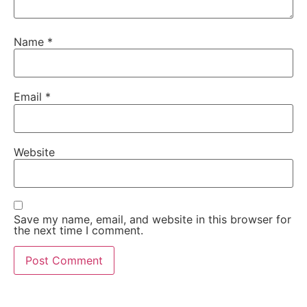
Name
*
Email
*
Website
Save my name, email, and website in this browser for
the next time I comment.