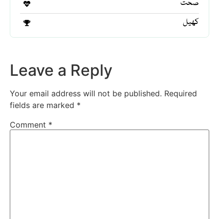
صحت
کھیل
Leave a Reply
Your email address will not be published.
Required
fields are marked
*
Comment
*