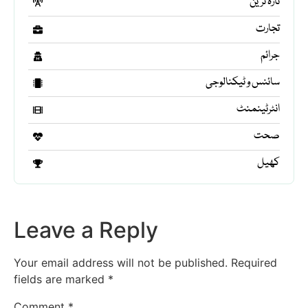
تازہ ترین
تجارت
جرائم
سائنس و ٹیکنالوجی
انٹرٹینمنٹ
صحت
کھیل
Leave a Reply
Your email address will not be published.
Required
fields are marked
*
Comment
*