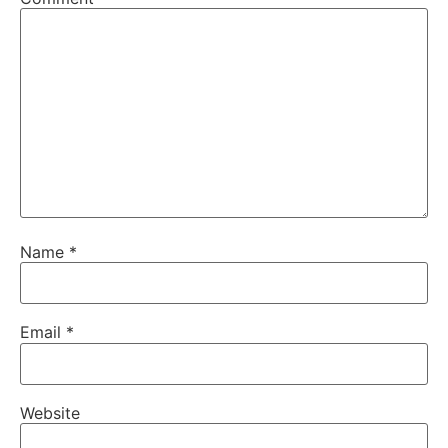
Name
*
Email
*
Website