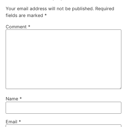
Your email address will not be published.
Required
fields are marked
*
Comment
*
Name
*
Email
*