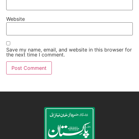
Website
Save my name, email, and website in this browser for
the next time I comment.