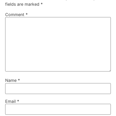
fields are marked
*
Comment
*
Name
*
Email
*