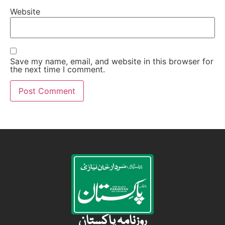
Website
Save my name, email, and website in this browser for
the next time I comment.
روزنامہ پاکستان