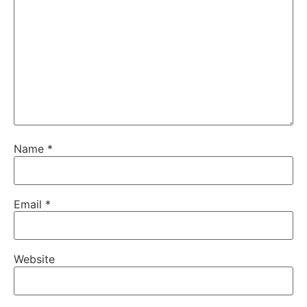
Name
*
Email
*
Website