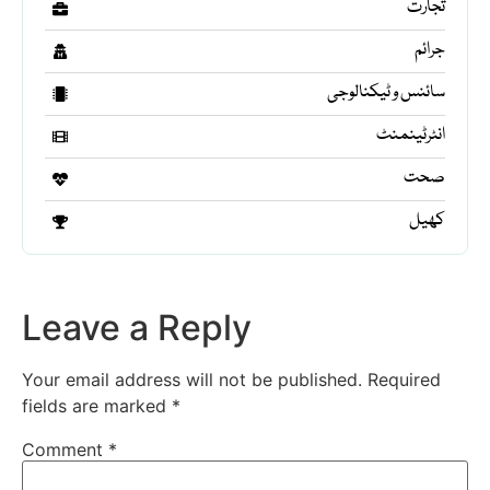
تجارت
جرائم
سائنس و ٹیکنالوجی
انٹرٹینمنٹ
صحت
کھیل
Leave a Reply
Your email address will not be published.
Required
fields are marked
*
Comment
*