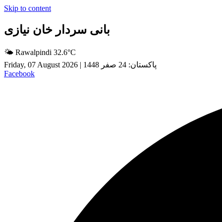
Skip to content
بانی سردار خان نیازی
🌤 Rawalpindi 32.6°C
پاکستان: 24 صفر 1448
|
Friday, 07 August 2026
Facebook