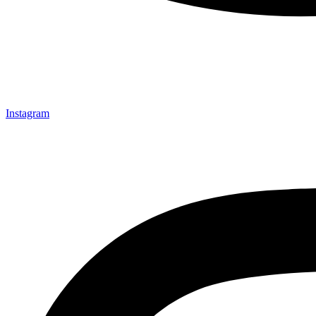
Instagram