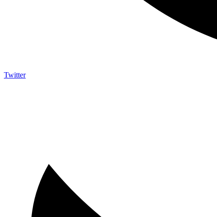
Twitter