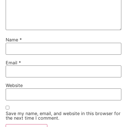
Name
*
Email
*
Website
Save my name, email, and website in this browser for
the next time I comment.