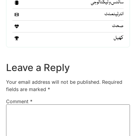
سائنس و ٹیکنالوجی
انٹرٹینمنٹ
صحت
کھیل
Leave a Reply
Your email address will not be published.
Required
fields are marked
*
Comment
*