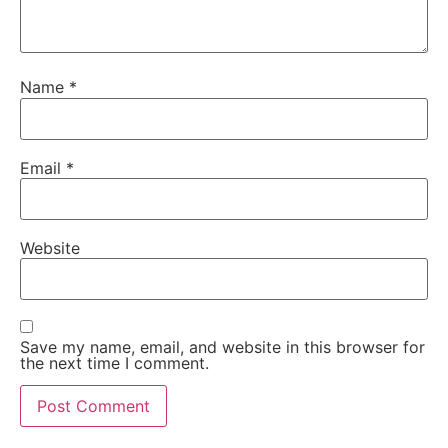
Name
*
Email
*
Website
Save my name, email, and website in this browser for
the next time I comment.