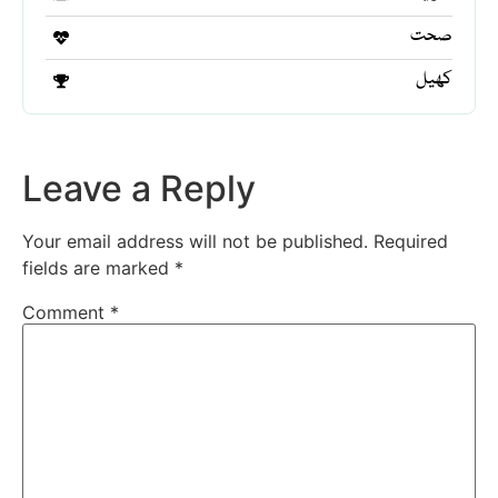
صحت
کھیل
Leave a Reply
Your email address will not be published.
Required
fields are marked
*
Comment
*